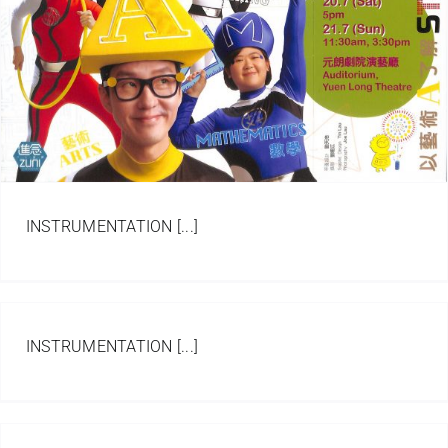
INSTRUMENTATION [...]
INSTRUMENTATION [...]