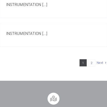
INSTRUMENTATION [...]
INSTRUMENTATION [...]
Next
1
2