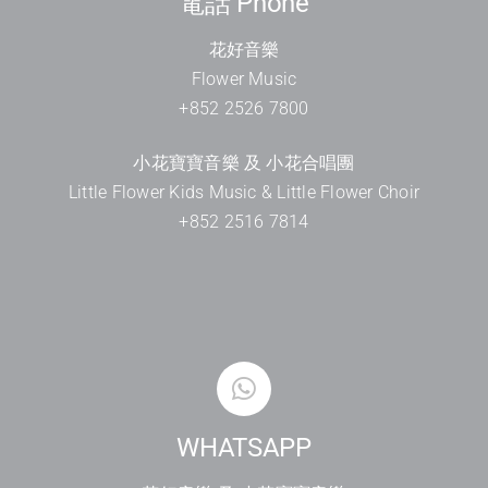
電話 Phone
花好音樂
Flower Music
+852 2526 7800
小花寶寶音樂 及 小花合唱團
Little Flower Kids Music & Little Flower Choir
+852 2516 7814
WHATSAPP