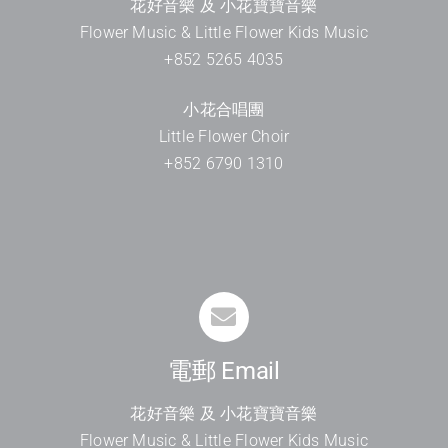
花好音樂 及 小花寶寶音樂
Flower Music & Little Flower Kids Music
+852 5265 4035
小花合唱團
Little Flower Choir
+852 6790 1310
電郵 Email
花好音樂 及 小花寶寶音樂
Flower Music & Little Flower Kids Music