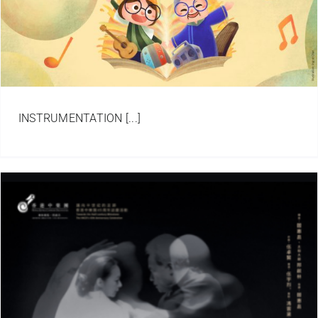
INSTRUMENTATION [...]