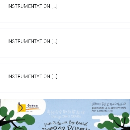
INSTRUMENTATION [...]
INSTRUMENTATION [...]
INSTRUMENTATION [...]