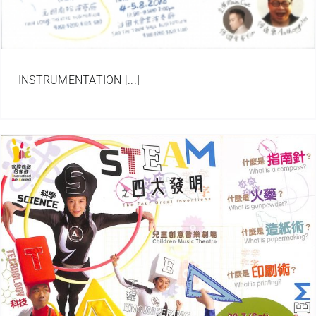
INSTRUMENTATION [...]