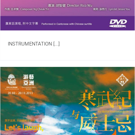
INSTRUMENTATION [...]