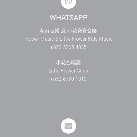
WHATSAPP
花好音樂 及 小花寶寶音樂
Flower Music & Little Flower Kids Music
+852 5265 4035
小花合唱團
Little Flower Choir
+852 6790 1310