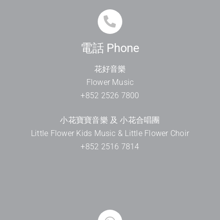
電話 Phone
花好音樂
Flower Music
+852 2526 7800
小花寶寶音樂 及 小花合唱團
Little Flower Kids Music & Little Flower Choir
+852 2516 7814