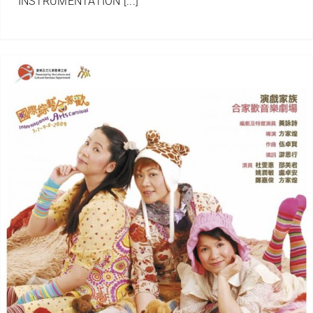
INSTRUMENTATION [...]