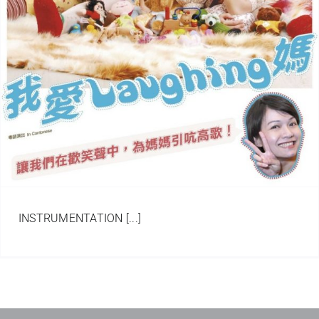
INSTRUMENTATION [...]