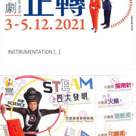
INSTRUMENTATION [...]