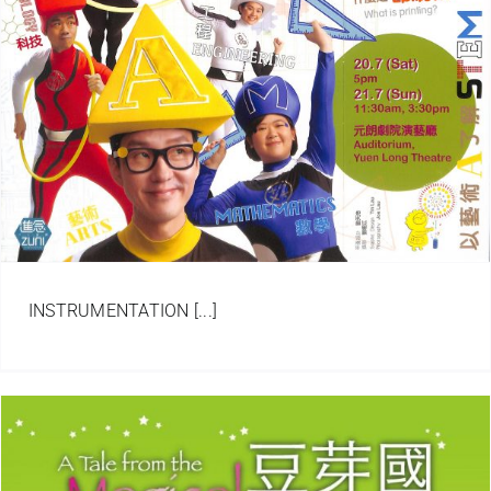
INSTRUMENTATION [...]