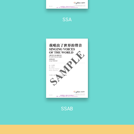
SSA
SSAB