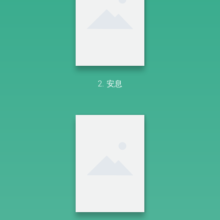
2. 安息