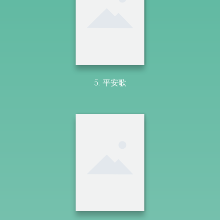
5. 平安歌