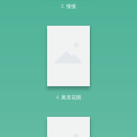
3. 慢慢
4. 萬里花開