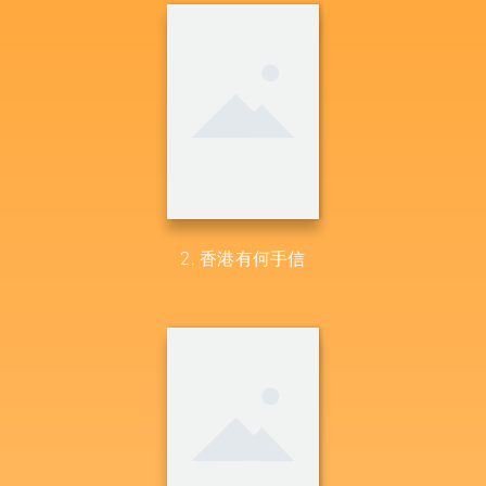
2. 香港有何手信