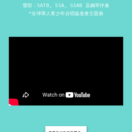
*全球華人青少年合唱協進會主題曲