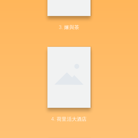
3. 嬸與茶
4. 荷里活大酒店