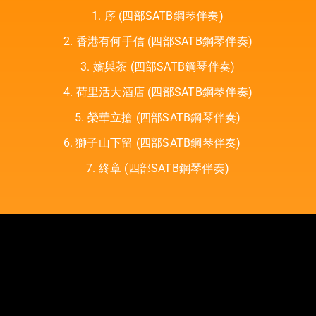
1. 序
(四部SATB鋼琴伴奏)ㅤㅤㅤㅤㅤ
2. 香港有何手信 (四部SATB鋼琴伴奏)
3. 嬸與茶 (四部SATB鋼琴伴奏)ㅤㅤㅤ
4. 荷里活大酒店 (四部SATB鋼琴伴奏)
5. 榮華立搶 (四部SATB鋼琴伴奏)ㅤㅤ
6. 獅子山下留 (四部SATB鋼琴伴奏)
7. 終章 (四部SATB鋼琴伴奏)ㅤㅤㅤㅤ