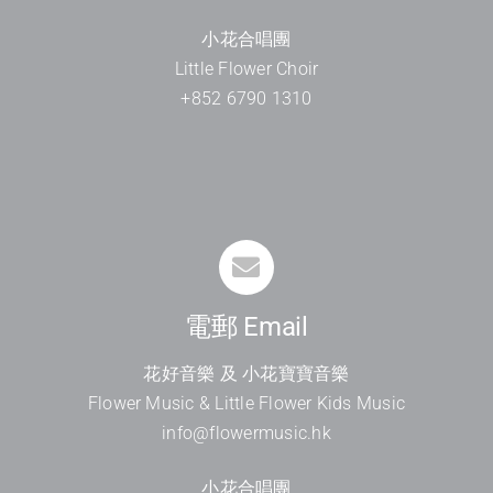
小花合唱團
Little Flower Choir
+852 6790 1310
電郵 Email
花好音樂 及 小花寶寶音樂
Flower Music & Little Flower Kids Music
info@flowermusic.hk
小花合唱團