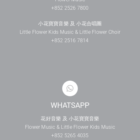
+852 2526 7800
小花寶寶音樂 及 小花合唱團
Little Flower Kids Music & Little Flower Choir
+852 2516 7814
WHATSAPP
花好音樂 及 小花寶寶音樂
Flower Music & Little Flower Kids Music
+852 5265 4035