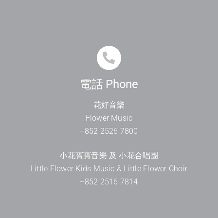
電話 Phone
花好音樂
Flower Music
+852 2526 7800
小花寶寶音樂 及 小花合唱團
Little Flower Kids Music & Little Flower Choir
+852 2516 7814