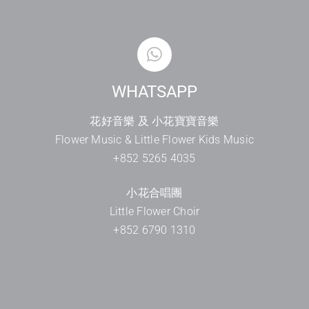
WHATSAPP
花好音樂 及 小花寶寶音樂
Flower Music & Little Flower Kids Music
+852 5265 4035
小花合唱團
Little Flower Choir
+852 6790 1310