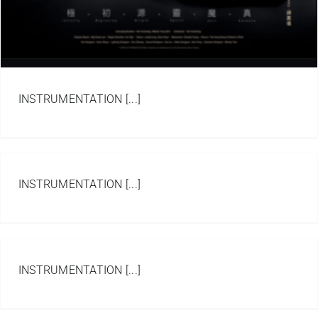
INSTRUMENTATION [...]
INSTRUMENTATION [...]
INSTRUMENTATION [...]