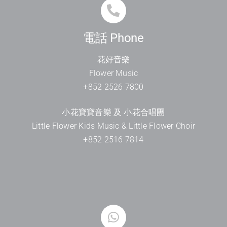
電話 Phone
花好音樂
Flower Music
+852 2526 7800
小花寶寶音樂 及 小花合唱團
Little Flower Kids Music & Little Flower Choir
+852 2516 7814