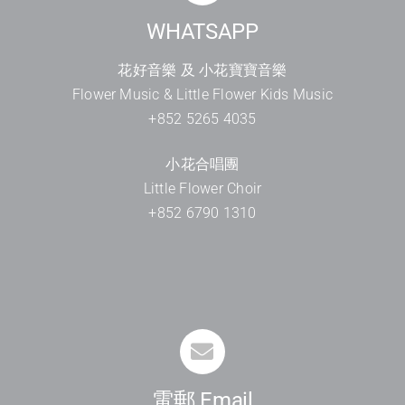
WHATSAPP
花好音樂 及 小花寶寶音樂
Flower Music & Little Flower Kids Music
+852 5265 4035
小花合唱團
Little Flower Choir
+852 6790 1310
電郵 Email