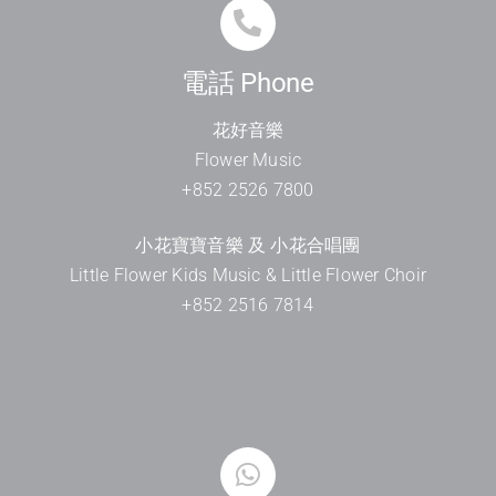
電話 Phone
花好音樂
Flower Music
+852 2526 7800
小花寶寶音樂 及 小花合唱團
Little Flower Kids Music & Little Flower Choir
+852 2516 7814