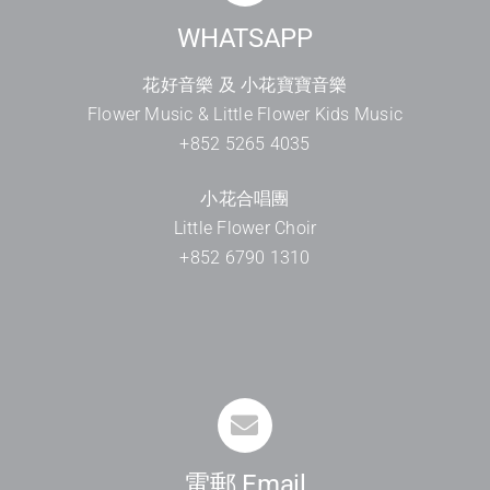
WHATSAPP
花好音樂 及 小花寶寶音樂
Flower Music & Little Flower Kids Music
+852 5265 4035
小花合唱團
Little Flower Choir
+852 6790 1310
電郵 Email