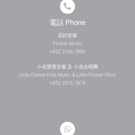
電話 Phone
花好音樂
Flower Music
+852 2526 7800
小花寶寶音樂 及 小花合唱團
Little Flower Kids Music & Little Flower Choir
+852 2516 7814