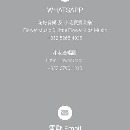
WHATSAPP
花好音樂 及 小花寶寶音樂
Flower Music & Little Flower Kids Music
+852 5265 4035
小花合唱團
Little Flower Choir
+852 6790 1310
電郵 Email