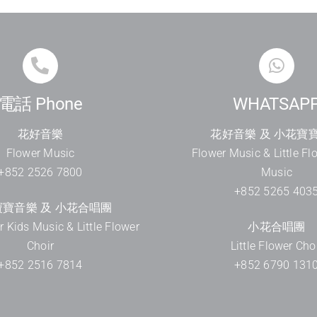
電話 Phone
WHATSAP
花好音樂
花好音樂 及 小花寶
Flower Music
Flower Music & Little Fl
+852 2526 7800
Music
+852 5265 403
寶音樂 及 小花合唱團
er Kids Music & Little Flower
小花合唱團
Choir
Little Flower Cho
+852 2516 7814
+852 6790 131